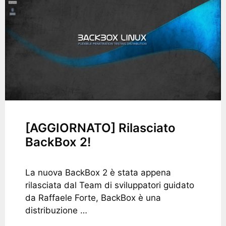
[AGGIORNATO] Rilasciato
BackBox 2!
La nuova BackBox 2 è stata appena
rilasciata dal Team di sviluppatori guidato
da Raffaele Forte, BackBox è una
distribuzione …