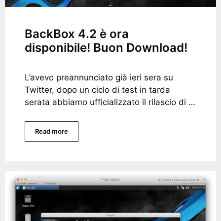
BackBox 4.2 è ora
disponibile! Buon Download!
L’avevo preannunciato già ieri sera su
Twitter, dopo un ciclo di test in tarda
serata abbiamo ufficializzato il rilascio di …
Read more