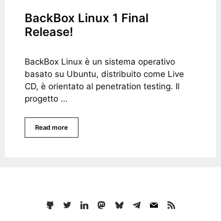
BackBox Linux 1 Final
Release!
BackBox Linux è un sistema operativo
basato su Ubuntu, distribuito come Live
CD, è orientato al penetration testing. Il
progetto …
Read more