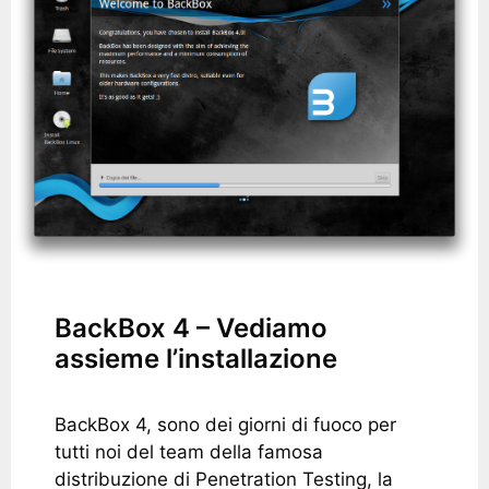
BackBox 4 – Vediamo
assieme l’installazione
BackBox 4, sono dei giorni di fuoco per
tutti noi del team della famosa
distribuzione di Penetration Testing, la