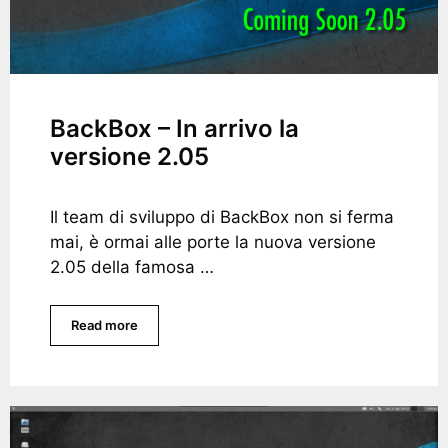
BackBox – In arrivo la
versione 2.05
Il team di sviluppo di BackBox non si ferma
mai, è ormai alle porte la nuova versione
2.05 della famosa …
Read more