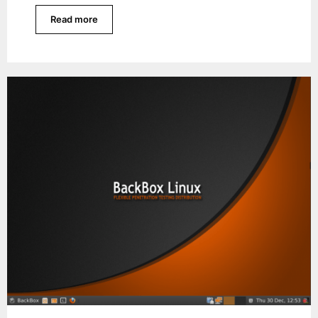
Read more