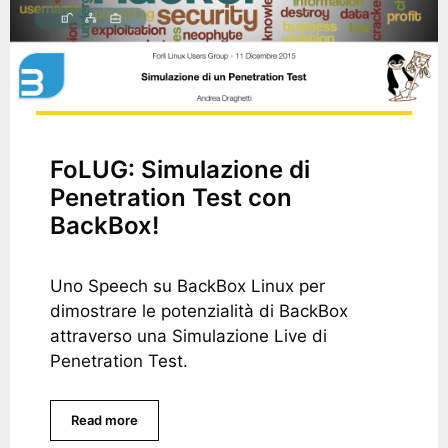
FoLUG: Simulazione di
Penetration Test con
BackBox!
Uno Speech su BackBox Linux per
dimostrare le potenzialità di BackBox
attraverso una Simulazione Live di
Penetration Test.
Read more