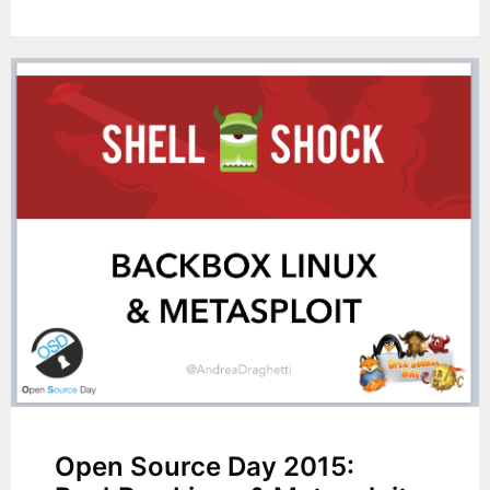
Open Source Day 2015: