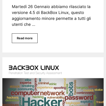
Martedì 26 Gennaio abbiamo rilasciato la
versione 4.5 di BackBox Linux, questo
aggiornamento minore permette a tutti gli
utenti che …
Read more