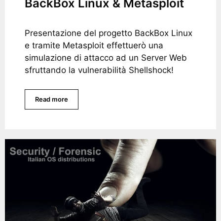
BackBox Linux & Metasploit
Presentazione del progetto BackBox Linux
e tramite Metasploit effettuerò una
simulazione di attacco ad un Server Web
sfruttando la vulnerabilità Shellshock!
Read more