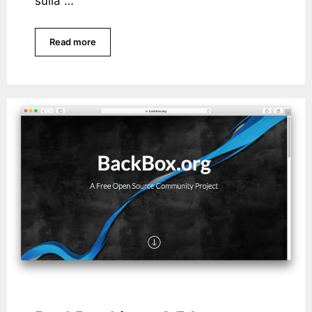
sulla …
Read more