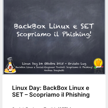
Linux Day: BackBox Linux e
SET – Scopriamo il Phishing