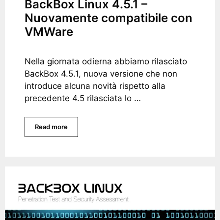
BackBox Linux 4.5.1 –
Nuovamente compatibile con
VMWare
Nella giornata odierna abbiamo rilasciato
BackBox 4.5.1, nuova versione che non
introduce alcuna novità rispetto alla
precedente 4.5 rilasciata lo …
Read more