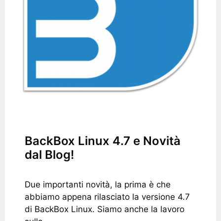
BackBox Linux 4.7 e Novità
dal Blog!
Due importanti novità, la prima è che
abbiamo appena rilasciato la versione 4.7
di BackBox Linux. Siamo anche la lavoro