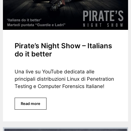
Pirate’s Night Show – Italians
do it better
Una live su YouTube dedicata alle
principali distribuzioni Linux di Penetration
Testing e Computer Forensics Italiane!
Read more