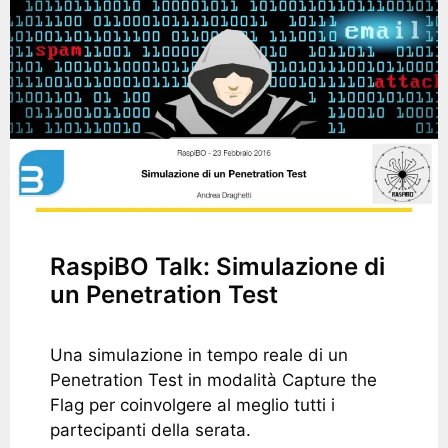
RaspiBO Talk: Simulazione di
un Penetration Test
Una simulazione in tempo reale di un
Penetration Test in modalità Capture the
Flag per coinvolgere al meglio tutti i
partecipanti della serata.