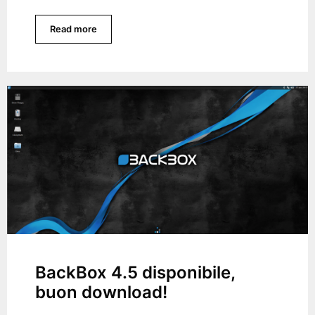
Read more
BackBox 4.5 disponibile,
buon download!