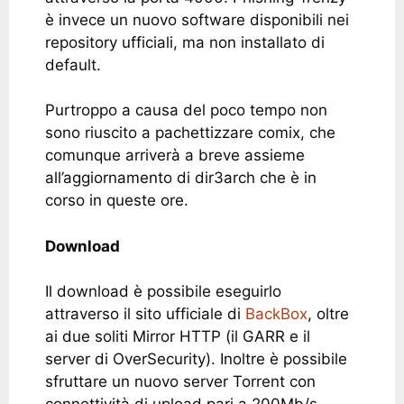
è invece un nuovo software disponibili nei
repository ufficiali, ma non installato di
default.
Purtroppo a causa del poco tempo non
sono riuscito a pachettizzare comix, che
comunque arriverà a breve assieme
all’aggiornamento di dir3arch che è in
corso in queste ore.
Download
Il download è possibile eseguirlo
attraverso il sito ufficiale di
BackBox
, oltre
ai due soliti Mirror HTTP (il GARR e il
server di OverSecurity). Inoltre è possibile
sfruttare un nuovo server Torrent con