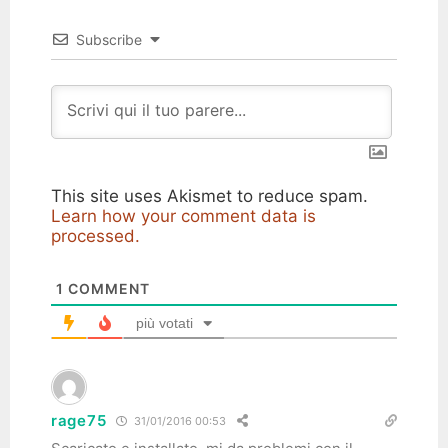
Subscribe
This site uses Akismet to reduce spam.
Learn how your comment data is
processed.
1
COMMENT
più votati
rage75
31/01/2016 00:53