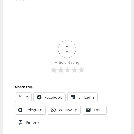
0
Article Rating
Share this:
X
Facebook
LinkedIn
Telegram
WhatsApp
Email
Pinterest