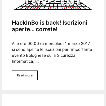
HackInBo is back! Iscrizioni
aperte… correte!
Alle ore 00:00 di mercoledì 1 marzo 2017
si sono aperte le iscrizioni per l’importante
evento Bolognese sulla Sicurezza
Informatica, …
Read more