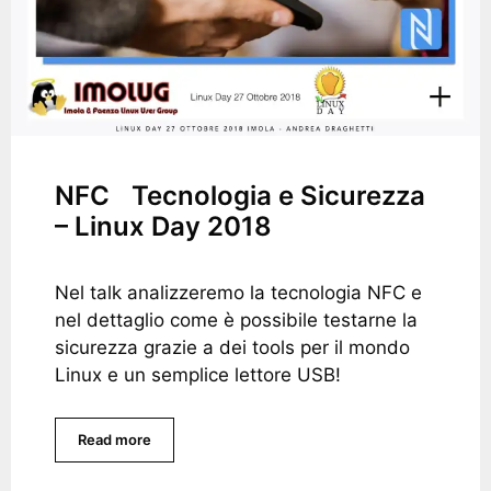
NFC Tecnologia e Sicurezza
– Linux Day 2018
Nel talk analizzeremo la tecnologia NFC e
nel dettaglio come è possibile testarne la
sicurezza grazie a dei tools per il mondo
Linux e un semplice lettore USB!
Read more