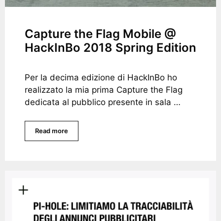
Capture the Flag Mobile @
HackInBo 2018 Spring Edition
Per la decima edizione di HackInBo ho
realizzato la mia prima Capture the Flag
dedicata al pubblico presente in sala …
Read more