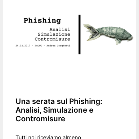
Una serata sul Phishing:
Analisi, Simulazione e
Contromisure
Tutti noi riceviamo almeno