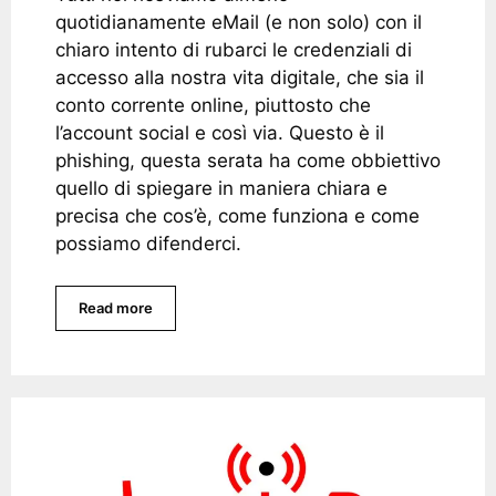
quotidianamente eMail (e non solo) con il
chiaro intento di rubarci le credenziali di
accesso alla nostra vita digitale, che sia il
conto corrente online, piuttosto che
l’account social e così via. Questo è il
phishing, questa serata ha come obbiettivo
quello di spiegare in maniera chiara e
precisa che cos’è, come funziona e come
possiamo difenderci.
Read more