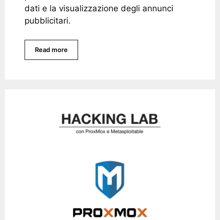
dati e la visualizzazione degli annunci
pubblicitari.
Read more