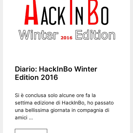
Diario: HackInBo Winter
Edition 2016
Si è conclusa solo alcune ore fa la
settima edizione di HackInBo, ho passato
una bellissima giornata in compagnia di
amici …