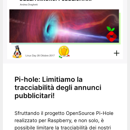
Pi-hole: Limitiamo la
tracciabilità degli annunci
pubblicitari!
Sfruttando il progetto OpenSource Pi-Hole
realizzato per Raspberry, e non solo, è
possibile limitare la tracciabilità dei nostri