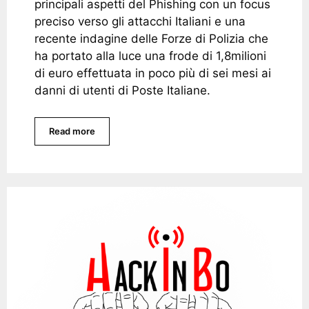
principali aspetti del Phishing con un focus
preciso verso gli attacchi Italiani e una
recente indagine delle Forze di Polizia che
ha portato alla luce una frode di 1,8milioni
di euro effettuata in poco più di sei mesi ai
danni di utenti di Poste Italiane.
Read more