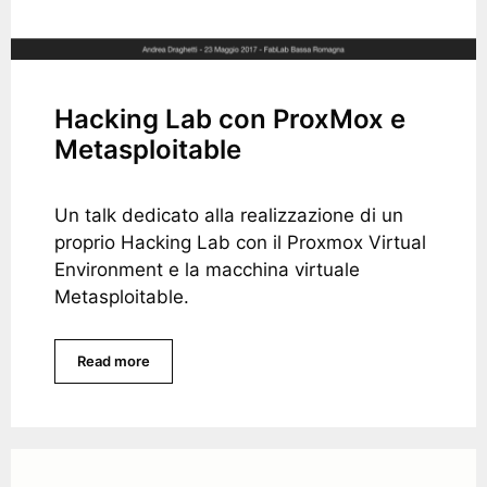
Hacking Lab con ProxMox e
Metasploitable
Un talk dedicato alla realizzazione di un
proprio Hacking Lab con il Proxmox Virtual
Environment e la macchina virtuale
Metasploitable.
Read more