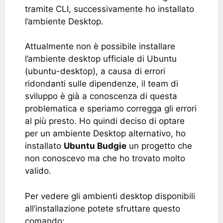
tramite CLI, successivamente ho installato
l’ambiente Desktop.
Attualmente non è possibile installare
l’ambiente desktop ufficiale di Ubuntu
(ubuntu-desktop), a causa di errori
ridondanti sulle dipendenze, il team di
sviluppo è già a conoscenza di questa
problematica e speriamo corregga gli errori
al più presto. Ho quindi deciso di optare
per un ambiente Desktop alternativo, ho
installato
Ubuntu Budgie
un progetto che
non conoscevo ma che ho trovato molto
valido.
Per vedere gli ambienti desktop disponibili
all’installazione potete sfruttare questo
comando: