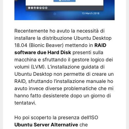
Recentemente ho avuto la necessità di
installare la distribuzione Ubuntu Desktop
18.04 (Bionic Beaver) mettendo in
RAID
software due Hard Disk
presenti sulla
macchina e sfruttando il gestore logico dei
volumi (LVM). L’installazione guidata di
Ubuntu Desktop non permette di creare un
RAID, sfruttando l’installazione manuale ho
avuto invece diverse problematiche che mi
hanno fatto desisterete dopo un giorno di
tentatavi.
Ho poi scoperto la presenza dell’ISO
Ubuntu Server Alternative
che