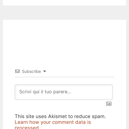
Subscribe
This site uses Akismet to reduce spam.
Learn how your comment data is
processed.