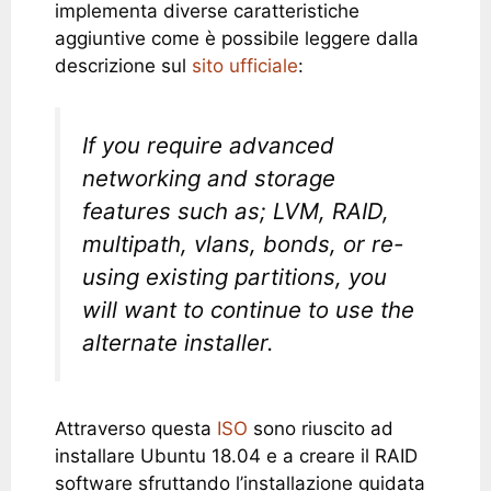
implementa diverse caratteristiche
aggiuntive come è possibile leggere dalla
descrizione sul
sito ufficiale
:
If you require advanced
networking and storage
features such as; LVM, RAID,
multipath, vlans, bonds, or re-
using existing partitions, you
will want to continue to use the
alternate installer.
Attraverso questa
ISO
sono riuscito ad
installare Ubuntu 18.04 e a creare il RAID
software sfruttando l’installazione guidata