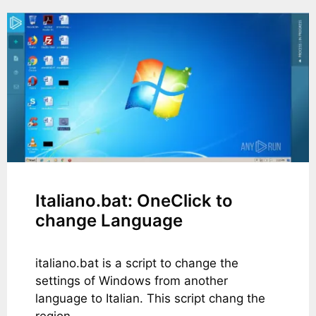
Italiano.bat: OneClick to
change Language
italiano.bat is a script to change the
settings of Windows from another
language to Italian. This script chang the
region …