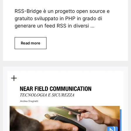
RSS-Bridge è un progetto open source e
gratuito sviluppato in PHP in grado di
generare un feed RSS in diversi …
Read more