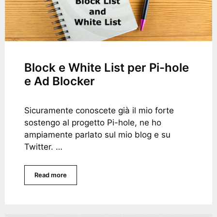
Block e White List per Pi-hole
e Ad Blocker
Sicuramente conoscete già il mio forte
sostengo al progetto Pi-hole, ne ho
ampiamente parlato sul mio blog e su
Twitter. …
Read more