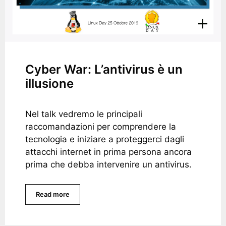
Cyber War: L’antivirus è un
illusione
Nel talk vedremo le principali
raccomandazioni per comprendere la
tecnologia e iniziare a proteggerci dagli
attacchi internet in prima persona ancora
prima che debba intervenire un antivirus.
Read more