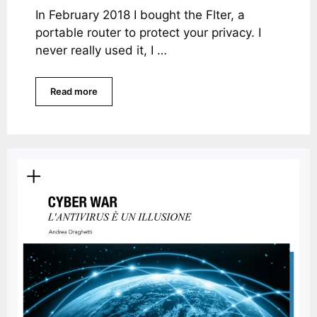
In February 2018 I bought the Flter, a
portable router to protect your privacy. I
never really used it, I …
Read more