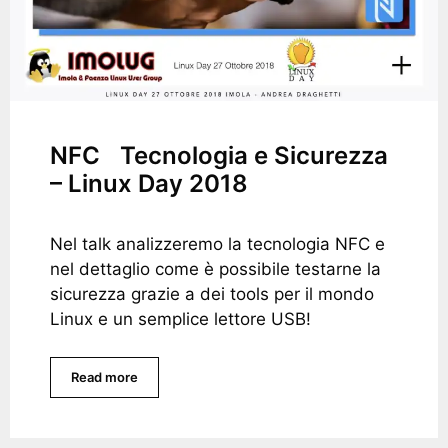
NFC Tecnologia e Sicurezza
– Linux Day 2018
Nel talk analizzeremo la tecnologia NFC e
nel dettaglio come è possibile testarne la
sicurezza grazie a dei tools per il mondo
Linux e un semplice lettore USB!
Read more