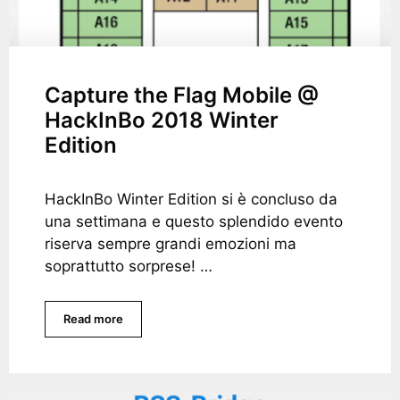
Capture the Flag Mobile @
HackInBo 2018 Winter
Edition
HackInBo Winter Edition si è concluso da
una settimana e questo splendido evento
riserva sempre grandi emozioni ma
soprattutto sorprese! …
Read more