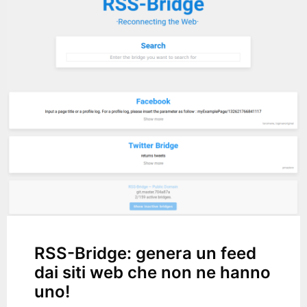
RSS-Bridge: genera un feed
dai siti web che non ne hanno
uno!