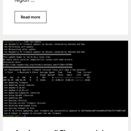
Read more