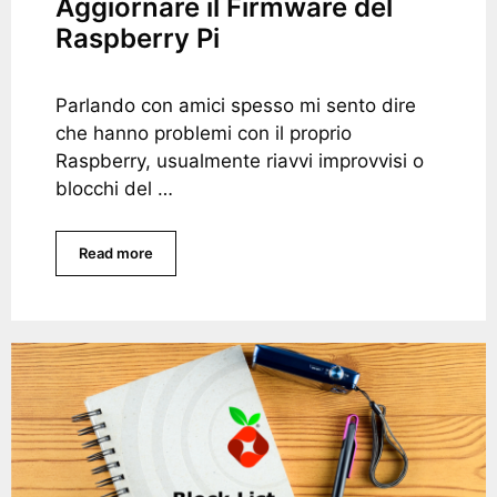
Aggiornare il Firmware del
Raspberry Pi
Parlando con amici spesso mi sento dire
che hanno problemi con il proprio
Raspberry, usualmente riavvi improvvisi o
blocchi del …
Read more