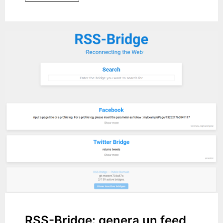
RSS-Bridge: genera un feed