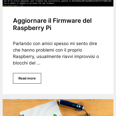
Aggiornare il Firmware del
Raspberry Pi
Parlando con amici spesso mi sento dire
che hanno problemi con il proprio
Raspberry, usualmente riavvi improvvisi o
blocchi del …
Read more