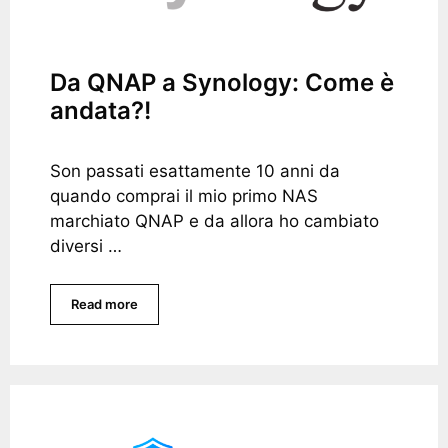
Da QNAP a Synology: Come è
andata?!
Son passati esattamente 10 anni da
quando comprai il mio primo NAS
marchiato QNAP e da allora ho cambiato
diversi …
Read more