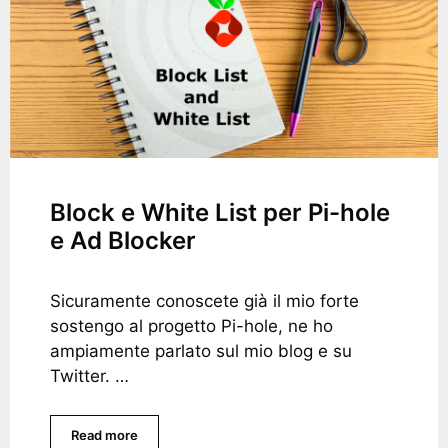
Block e White List per Pi-hole
e Ad Blocker
Sicuramente conoscete già il mio forte
sostengo al progetto Pi-hole, ne ho
ampiamente parlato sul mio blog e su
Twitter. …
Read more