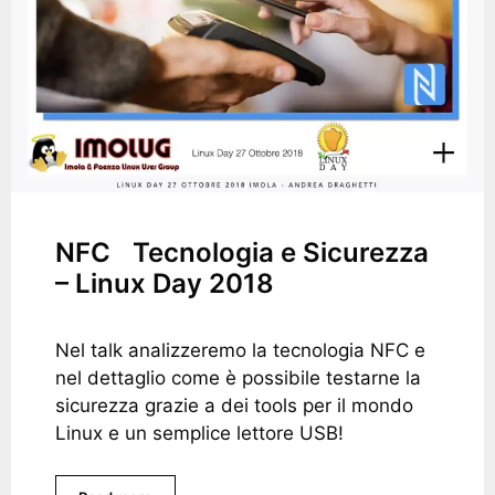
NFC Tecnologia e Sicurezza
– Linux Day 2018
Nel talk analizzeremo la tecnologia NFC e
nel dettaglio come è possibile testarne la
sicurezza grazie a dei tools per il mondo
Linux e un semplice lettore USB!