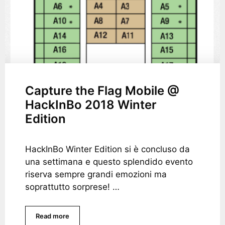
Capture the Flag Mobile @
HackInBo 2018 Winter
Edition
HackInBo Winter Edition si è concluso da
una settimana e questo splendido evento
riserva sempre grandi emozioni ma
soprattutto sorprese! …
Read more