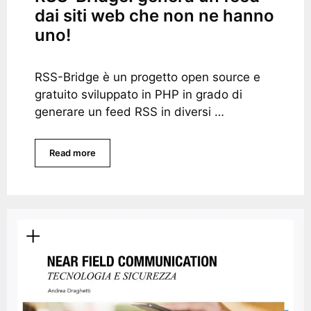
dai siti web che non ne hanno
uno!
RSS-Bridge è un progetto open source e
gratuito sviluppato in PHP in grado di
generare un feed RSS in diversi …
Read more