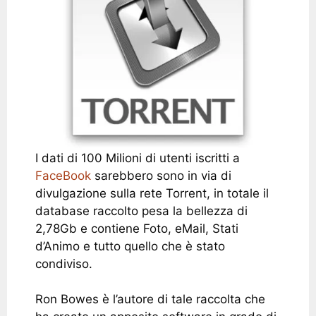
I dati di 100 Milioni di utenti iscritti a
FaceBook
sarebbero sono in via di
divulgazione sulla rete Torrent, in totale il
database raccolto pesa la bellezza di
2,78Gb e contiene Foto, eMail, Stati
d’Animo e tutto quello che è stato
condiviso.
Ron Bowes è l’autore di tale raccolta che