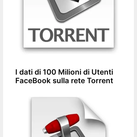
I dati di 100 Milioni di Utenti
FaceBook sulla rete Torrent