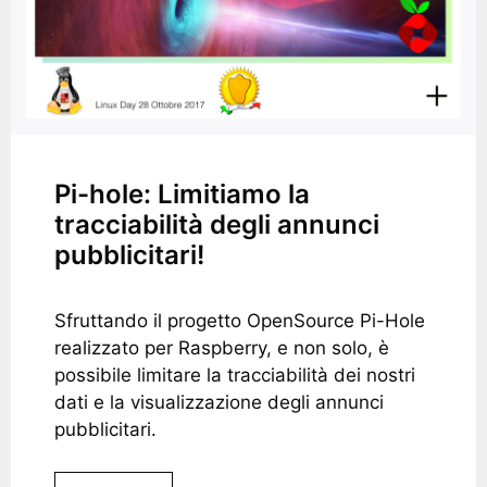
Pi-hole: Limitiamo la
tracciabilità degli annunci
pubblicitari!
Sfruttando il progetto OpenSource Pi-Hole
realizzato per Raspberry, e non solo, è
possibile limitare la tracciabilità dei nostri
dati e la visualizzazione degli annunci
pubblicitari.