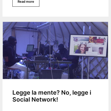
Read more
Legge la mente? No, legge i
Social Network!