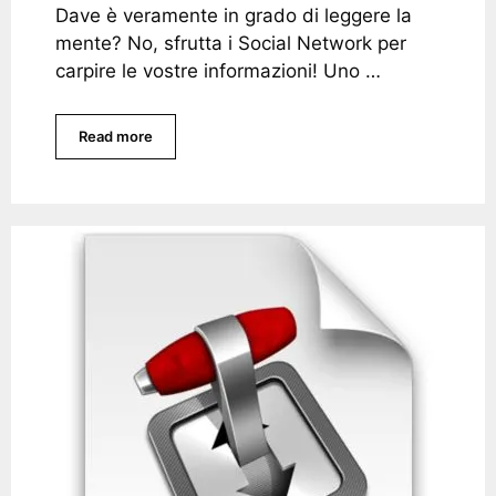
Dave è veramente in grado di leggere la
mente? No, sfrutta i Social Network per
carpire le vostre informazioni! Uno …
Read more