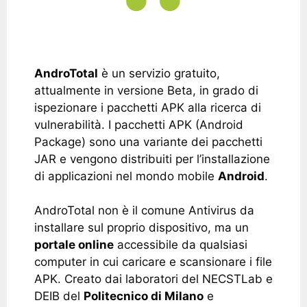
AndroTotal
è un servizio gratuito,
attualmente in versione Beta, in grado di
ispezionare i pacchetti APK alla ricerca di
vulnerabilità. I pacchetti APK (Android
Package) sono una variante dei pacchetti
JAR e vengono distribuiti per l’installazione
di applicazioni nel mondo mobile
Android
.
AndroTotal non è il comune Antivirus da
installare sul proprio dispositivo, ma un
portale online
accessibile da qualsiasi
computer in cui caricare e scansionare i file
APK. Creato dai laboratori del NECSTLab e
DEIB del
Politecnico di Milano
e