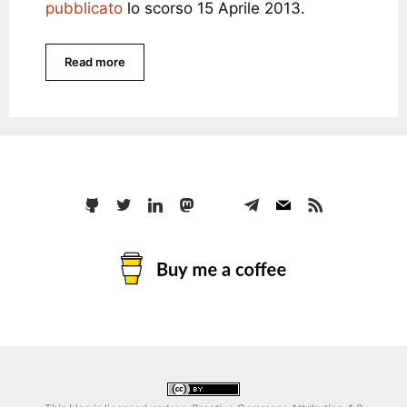
pubblicato
lo scorso 15 Aprile 2013.
Read more