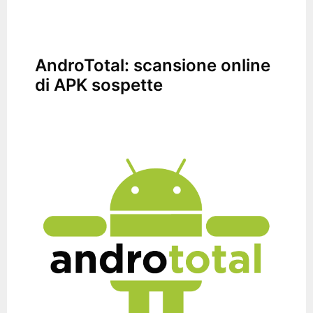
AndroTotal: scansione online
di APK sospette