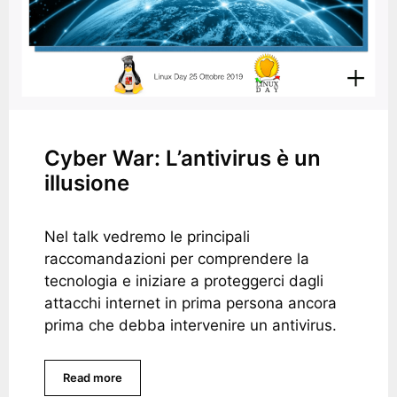
Cyber War: L’antivirus è un
illusione
Nel talk vedremo le principali
raccomandazioni per comprendere la
tecnologia e iniziare a proteggerci dagli
attacchi internet in prima persona ancora
prima che debba intervenire un antivirus.
Read more