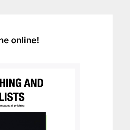
ne online!