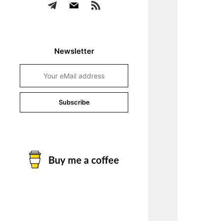
Newsletter