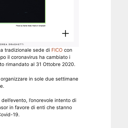
a tradizionale sede di
FICO
con
po il coronavirus ha cambiato i
tto rimandato al 31 Ottobre 2020.
 organizzare in sole due settimane
e.
dell’evento, l’onorevole intento di
sor in favore di enti che stanno
Covid-19.