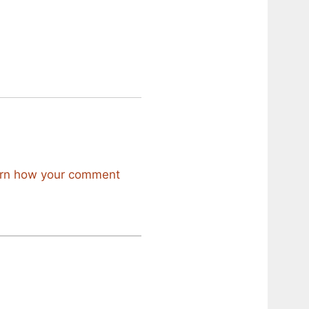
rn how your comment