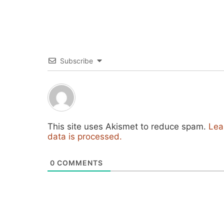
Subscribe
This site uses Akismet to reduce spam.
Lea
data is processed.
0
COMMENTS