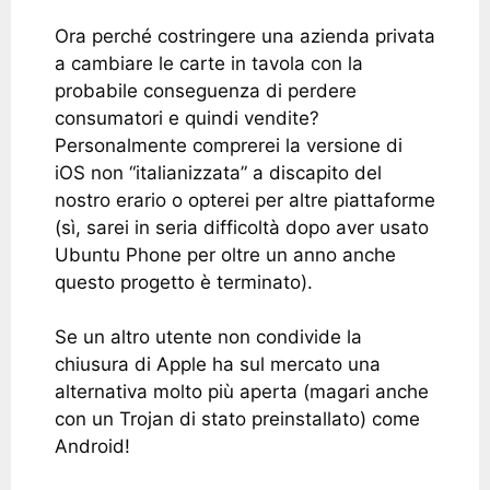
Ora perché costringere una azienda privata
a cambiare le carte in tavola con la
probabile conseguenza di perdere
consumatori e quindi vendite?
Personalmente comprerei la versione di
iOS non “italianizzata” a discapito del
nostro erario o opterei per altre piattaforme
(sì, sarei in seria difficoltà dopo aver usato
Ubuntu Phone per oltre un anno anche
questo progetto è terminato).
Se un altro utente non condivide la
chiusura di Apple ha sul mercato una
alternativa molto più aperta (magari anche
con un Trojan di stato preinstallato) come
Android!