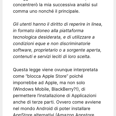
concentrerò la mia successiva analisi sul
comma uno nonché il principale.
Gli utenti hanno il diritto di reperire in linea,
in formato idoneo alla piattaforma
tecnologica desiderata, e di utilizzare a
condizioni eque e non discriminatorie
software, proprietario o a sorgente aperta,
contenuti e servizi leciti di loro scelta.
Questa legge viene ovunque interpretata
come “blocca Apple Store” poiché
imporrebbe ad Apple, ma non solo
(Windows Mobile, BlackBerry?!), di
permettere l’installazione di Applicazioni
anche di terze parti. Ovvero come avviene
nel mondo Android di poter installare
AppStore alternativi (Amazon Appstore