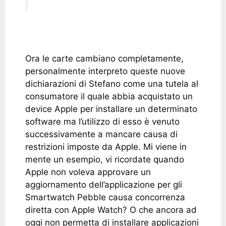
Ora le carte cambiano completamente,
personalmente interpreto queste nuove
dichiarazioni di Stefano come una tutela al
consumatore il quale abbia acquistato un
device Apple per installare un determinato
software ma l’utilizzo di esso è venuto
successivamente a mancare causa di
restrizioni imposte da Apple. Mi viene in
mente un esempio, vi ricordate quando
Apple non voleva approvare un
aggiornamento dell’applicazione per gli
Smartwatch Pebble causa concorrenza
diretta con Apple Watch? O che ancora ad
oggi non permetta di installare applicazioni