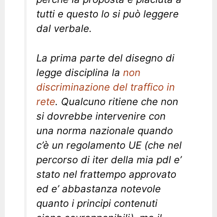
tutti e questo lo si può leggere
dal verbale.
La prima parte del disegno di
legge disciplina la
non
discriminazione del traffico in
rete
. Qualcuno ritiene che non
si dovrebbe intervenire con
una norma nazionale quando
c’è un regolamento UE (che nel
percorso di iter della mia pdl e’
stato nel frattempo approvato
ed e’ abbastanza notevole
quanto i principi contenuti