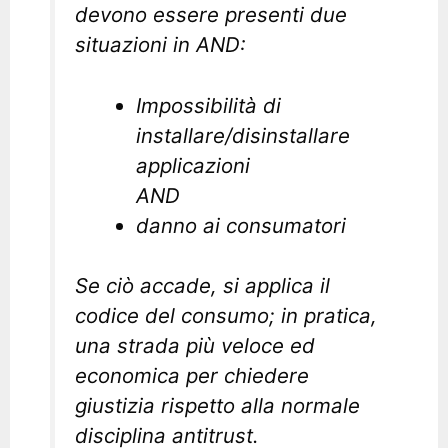
devono essere presenti due
situazioni in AND:
Impossibilità di
installare/disinstallare
applicazioni
AND
danno ai consumatori
Se ciò accade, si applica il
codice del consumo; in pratica,
una strada più veloce ed
economica per chiedere
giustizia rispetto alla normale
disciplina antitrust.