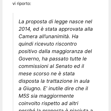
vi riporto:
La proposta di legge nasce nel
2014, ed è stata approvata alla
Camera all’unanimità. Ha
quindi ricevuto riscontro
positivo dalla maggioranza del
Governo, ha passato tutte le
commissioni al Senato ed il
mese scorso ne è stata
disposta la trattazione in aula
a Giugno. E’ inutile dire che il
M5S sia maggiormente
coinvolto rispetto ad altri
perché la proposta è piaciuta a