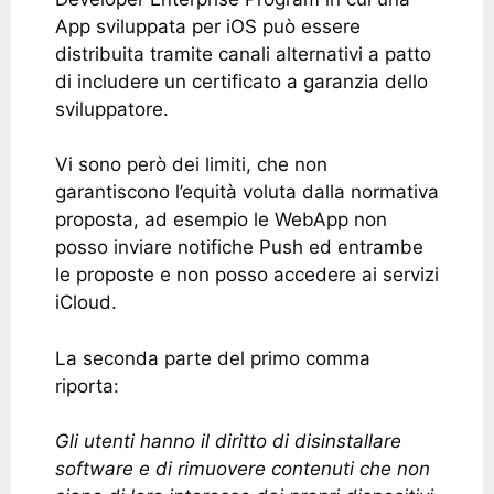
App sviluppata per iOS può essere
distribuita tramite canali alternativi a patto
di includere un certificato a garanzia dello
sviluppatore.
Vi sono però dei limiti, che non
garantiscono l’equità voluta dalla normativa
proposta, ad esempio le WebApp non
posso inviare notifiche Push ed entrambe
le proposte e non posso accedere ai servizi
iCloud.
La seconda parte del primo comma
riporta:
Gli utenti hanno il diritto di disinstallare
software e di rimuovere contenuti che non