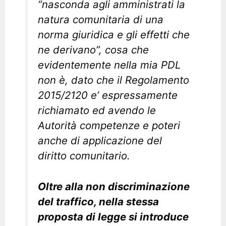
“nasconda agli amministrati la
natura comunitaria di una
norma giuridica e gli effetti che
ne derivano”, cosa che
evidentemente nella mia PDL
non è, dato che il Regolamento
2015/2120 e’ espressamente
richiamato ed avendo le
Autorità competenze e poteri
anche di applicazione del
diritto comunitario.
Oltre alla non discriminazione
del traffico, nella stessa
proposta di legge si introduce