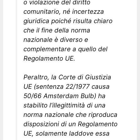
o violazione del diritto
comunitario, né incertezza
giuridica poiché risulta chiaro
che il fine della norma
nazionale è diverso e
complementare a quello del
Regolamento UE.
Peraltro, la Corte di Giustizia
UE (sentenza 22/1977 causa
50/66 Amsterdam Bulb) ha
stabilito l’illegittimità di una
norma nazionale che riproduca
disposizioni di un Regolamento
UE, solamente laddove essa