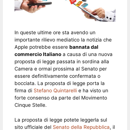
In queste ultime ore sta avendo un
importante rilievo mediatico la notizia che
Apple potrebbe essere
bannata dal
commercio Italiano
a causa di una nuova
proposta di legge passata in sordina alla
Camera e ormai prossima al Senato per
essere definitivamente confermata o
bocciata. La proposta di legge porta la
firma di
Stefano Quintarelli
e ha visto un
forte consenso da parte del Movimento
Cinque Stelle.
La proposta di legge potete leggerla sul
sito ufficiale del
Senato della Repubblica
, il