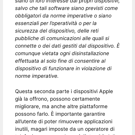
siano di loro interesse dai propri dispositivi,
salvo che tali software siano previsti come
obbligatori da norme imperative o siano
essenziali per l’operatività o per la
sicurezza del dispositivo, delle reti
pubbliche di comunicazioni alle quali si
connette o dei dati gestiti dal dispositivo. È
comunque vietata ogni disinstallazione
effettuata al solo fine di consentire al
dispositivo di funzionare in violazione di
norme imperative.
Questa seconda parte i dispositivi Apple
già la offrono, possono certamente
migliorare, ma anche altre piattaforme
possono farlo. È importante garantire
all’utente di poter rimuovere applicazioni
inutili, magari imposte da un operatore di