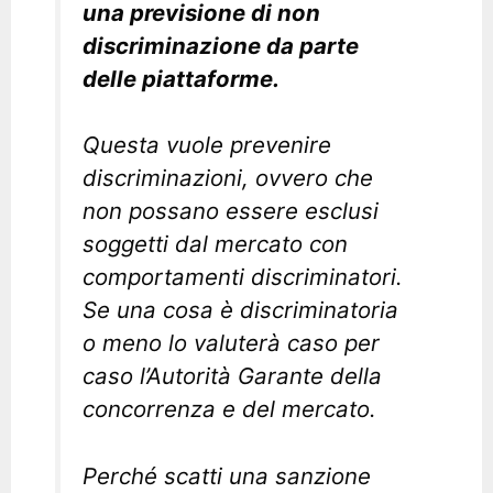
una previsione di non
discriminazione da parte
delle piattaforme.
Questa vuole prevenire
discriminazioni, ovvero che
non possano essere esclusi
soggetti dal mercato con
comportamenti discriminatori.
Se una cosa è discriminatoria
o meno lo valuterà caso per
caso l’Autorità Garante della
concorrenza e del mercato.
Perché scatti una sanzione