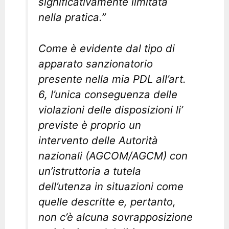
significativamente limitata
nella pratica.”
Come è evidente dal tipo di
apparato sanzionatorio
presente nella mia PDL all’art.
6, l’unica conseguenza delle
violazioni delle disposizioni li’
previste è proprio un
intervento delle Autorità
nazionali (AGCOM/AGCM) con
un’istruttoria a tutela
dell’utenza in situazioni come
quelle descritte e, pertanto,
non c’è alcuna sovrapposizione