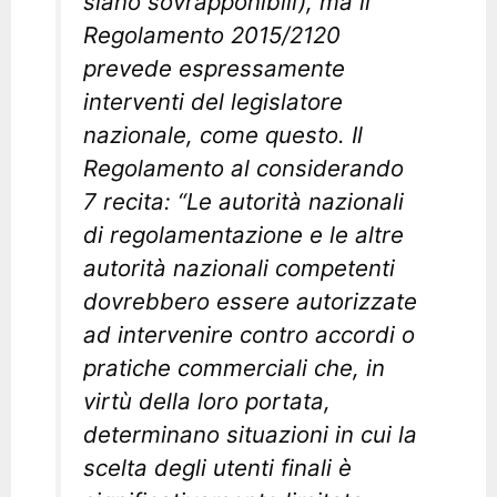
siano sovrapponibili), ma il
Regolamento 2015/2120
prevede espressamente
interventi del legislatore
nazionale, come questo. Il
Regolamento al considerando
7 recita: “Le autorità nazionali
di regolamentazione e le altre
autorità nazionali competenti
dovrebbero essere autorizzate
ad intervenire contro accordi o
pratiche commerciali che, in
virtù della loro portata,
determinano situazioni in cui la
scelta degli utenti finali è