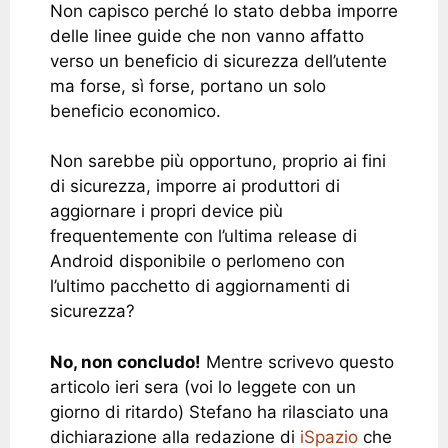
Non capisco perché lo stato debba imporre
delle linee guide che non vanno affatto
verso un beneficio di sicurezza dell’utente
ma forse, sì forse, portano un solo
beneficio economico.
Non sarebbe più opportuno, proprio ai fini
di sicurezza, imporre ai produttori di
aggiornare i propri device più
frequentemente con l’ultima release di
Android disponibile o perlomeno con
l’ultimo pacchetto di aggiornamenti di
sicurezza?
No, non concludo!
Mentre scrivevo questo
articolo ieri sera (voi lo leggete con un
giorno di ritardo) Stefano ha rilasciato una
dichiarazione alla redazione di
iSpazio
che