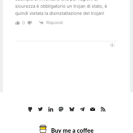
sicurezza è obbligatorio un trojan di stato, è
quindi vietata la disinstallazione del trojan!
Rispondi
0