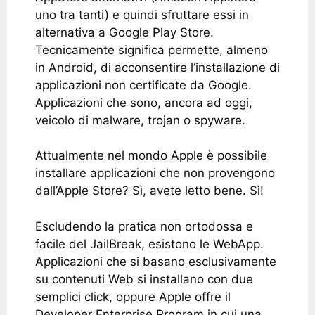
uno tra tanti) e quindi sfruttare essi in
alternativa a Google Play Store.
Tecnicamente significa permette, almeno
in Android, di acconsentire l’installazione di
applicazioni non certificate da Google.
Applicazioni che sono, ancora ad oggi,
veicolo di malware, trojan o spyware.
Attualmente nel mondo Apple è possibile
installare applicazioni che non provengono
dall’Apple Store? Sì, avete letto bene. Sì!
Escludendo la pratica non ortodossa e
facile del JailBreak, esistono le WebApp.
Applicazioni che si basano esclusivamente
su contenuti Web si installano con due
semplici click, oppure Apple offre il
Developer Enterprise Program in cui una