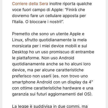
Corriere della Sera
inoltre riporta qualche
voce fuori campo di Apple: “Finirà che
dovremo fare un cellulare apposta per
l’Italia. O bloccare i nostri!”.
Premetto che sono un utente Apple e
Linux, sfrutto quotidianamente la mela
morsicata per i miei device mobili e sul
Desktop ho un uso promiscuo di entrambe
le piattaforme. Non uso Android
quotidianamente anche se ho alcuni loro
device, ma per alcune caratteristiche
preferisco non usarli (es. non trovo uno
smartphone Android con un display da 4″
con ottime caratteristiche hardware e una
garanzia sui futuri aggiornamenti del OS).
La legge è suddivisa in due commi, ma