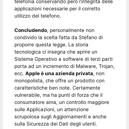
telefonia conservando però l’integrità delle
applicazioni necessarie per il corretto
utilizzo del telefono.
Concludendo
, personalmente non
condivido la scelta fatta da Stefano di
proporre questa legge. La storia
tecnologica ci insegna che aprire un
Sistema Operativo a software di terzi parti
porta ad un incremento di Malware, Trojan,
ecc.
Apple è una azienda privata
, non
monopolista, che offre un prodotto con
caratteristiche ben note. Certamente
vulnerabile, ma ha punti di forza che il
consumatore ama, un controllo maggiore
sulle Applicazioni, un attenzione
scrupolosa sugli Aggiornamenti e anche
sulla Sicurezza dei Dati degli utenti.