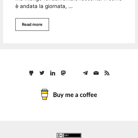
è andata la giornata, …
Read more