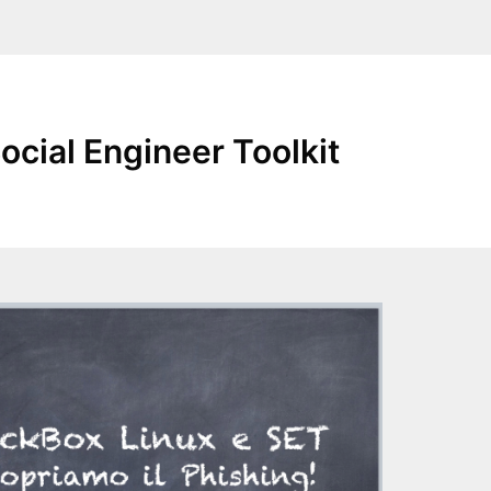
ocial Engineer Toolkit