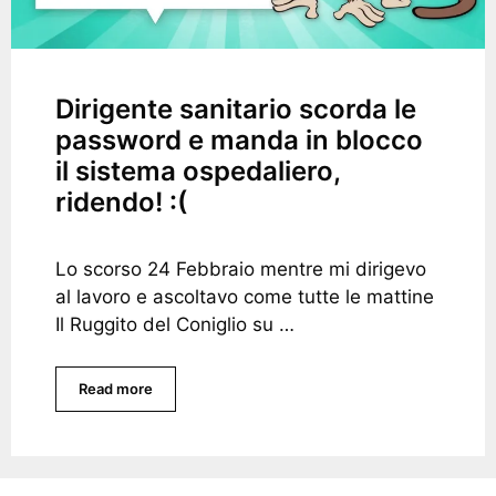
Dirigente sanitario scorda le
password e manda in blocco
il sistema ospedaliero,
ridendo! :(
Lo scorso 24 Febbraio mentre mi dirigevo
al lavoro e ascoltavo come tutte le mattine
Il Ruggito del Coniglio su …
Read more