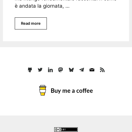
è andata la giornata, …
Read more