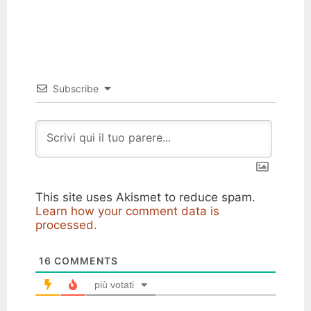
Subscribe
This site uses Akismet to reduce spam.
Learn how your comment data is
processed.
16
COMMENTS
più votati