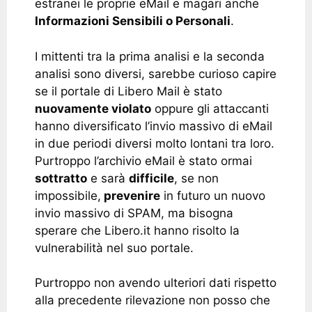
estranei le proprie eMail e magari anche
Informazioni Sensibili o Personali
.
I mittenti tra la prima analisi e la seconda
analisi sono diversi, sarebbe curioso capire
se il portale di Libero Mail è stato
nuovamente violato
oppure gli attaccanti
hanno diversificato l’invio massivo di eMail
in due periodi diversi molto lontani tra loro.
Purtroppo l’archivio eMail è stato ormai
sottratto
e sarà
difficile
, se non
impossibile,
prevenire
in futuro un nuovo
invio massivo di SPAM, ma bisogna
sperare che Libero.it hanno risolto la
vulnerabilità nel suo portale.
Purtroppo non avendo ulteriori dati rispetto
alla precedente rilevazione non posso che