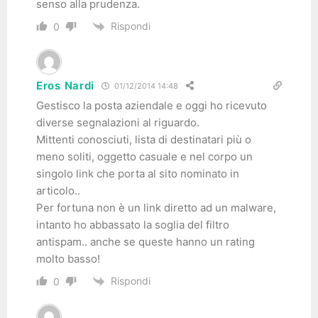
senso alla prudenza.
Rispondi
0
Eros Nardi
01/12/2014 14:48
Gestisco la posta aziendale e oggi ho ricevuto
diverse segnalazioni al riguardo.
Mittenti conosciuti, lista di destinatari più o
meno soliti, oggetto casuale e nel corpo un
singolo link che porta al sito nominato in
articolo..
Per fortuna non è un link diretto ad un malware,
intanto ho abbassato la soglia del filtro
antispam.. anche se queste hanno un rating
molto basso!
Rispondi
0