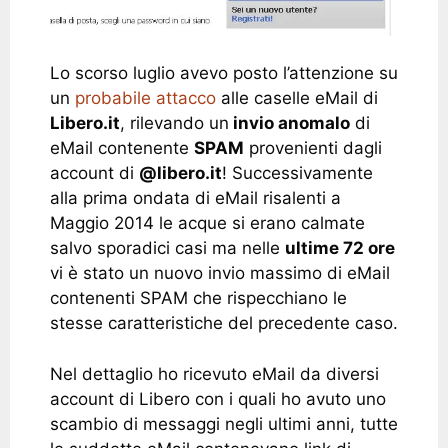
Lo scorso luglio avevo posto l’attenzione su
un
probabile attacco
alle caselle eMail di
Libero.it
, rilevando un
invio anomalo
di
eMail contenente
SPAM
provenienti dagli
account di
@libero.it
! Successivamente
alla prima ondata di eMail risalenti a
Maggio 2014 le acque si erano calmate
salvo sporadici casi ma nelle
ultime 72 ore
vi è stato un nuovo invio massimo di eMail
contenenti SPAM che rispecchiano le
stesse caratteristiche del precedente caso.
Nel dettaglio ho ricevuto eMail da diversi
account di Libero con i quali ho avuto uno
scambio di messaggi negli ultimi anni, tutte