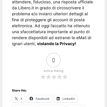
attendere, fiducioso, una risposta ufficiale
da Libero.it in grado di circoscrivere il
problema e/o inviarci ulteriori dettagli al
fine di proteggere gli account di posta
elettronica. Ad oggi l’accatto ha ottenuto
una sfaccettatura importante al punto di
rendere disponibili ad estranei le eMail di
ignari utenti,
violando la Privacy!
0
Article Rating
Share this:
X
Facebook
LinkedIn