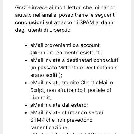
Grazie invece ai molti lettori che mi hanno
aiutato nell’analisi posso trarre le seguenti
conclusioni
sull’attacco di SPAM ai danni
degli utenti di Libero.it:
eMail provenienti da account
@libero.it realmente esistenti;
eMail inviate a destinatari conosciuti
(in passato Mittente e Destinatario si
erano scritti);
eMail inviate tramite Client eMail o
Script, non sfruttando il portale di
Libero.it;
eMail inviate dall’estero;
eMail inviate sfruttando server
STMP che non prevedono
l’autenticazione;