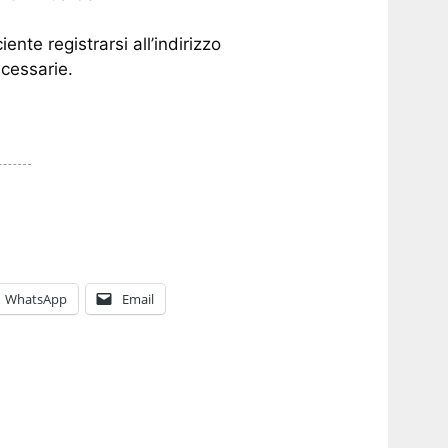
ente registrarsi all’indirizzo
ecessarie.
WhatsApp
Email