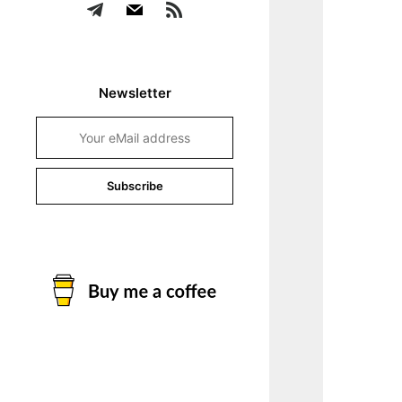
Newsletter