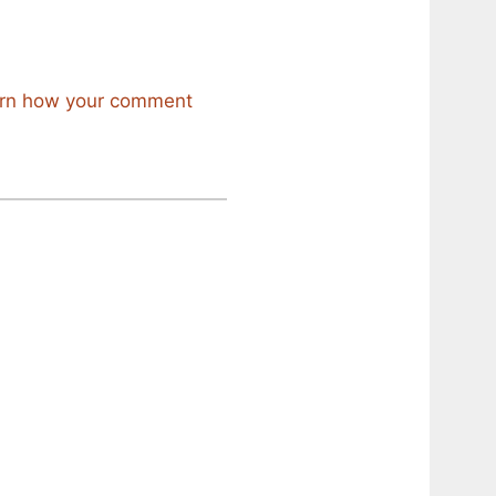
rn how your comment