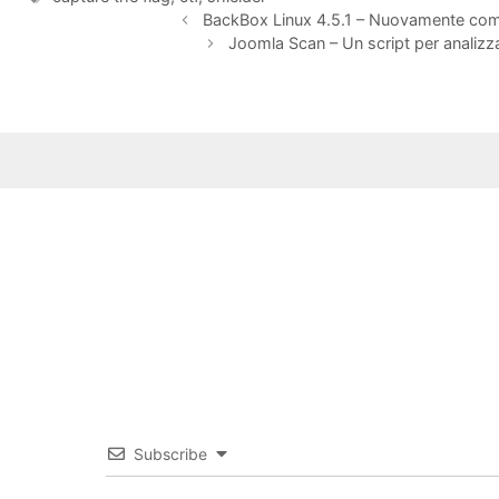
BackBox Linux 4.5.1 – Nuovamente co
Joomla Scan – Un script per analiz
Subscribe