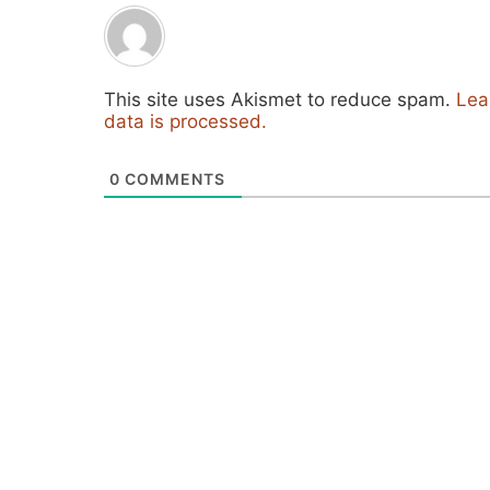
This site uses Akismet to reduce spam.
Lea
data is processed.
0
COMMENTS