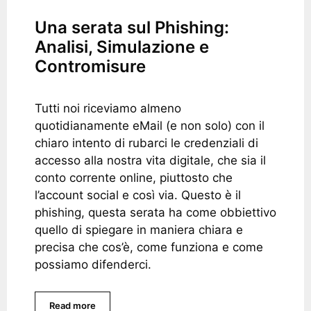
Una serata sul Phishing:
Analisi, Simulazione e
Contromisure
Tutti noi riceviamo almeno
quotidianamente eMail (e non solo) con il
chiaro intento di rubarci le credenziali di
accesso alla nostra vita digitale, che sia il
conto corrente online, piuttosto che
l’account social e così via. Questo è il
phishing, questa serata ha come obbiettivo
quello di spiegare in maniera chiara e
precisa che cos’è, come funziona e come
possiamo difenderci.
Read more