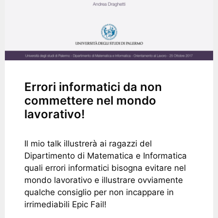
Errori informatici da non
commettere nel mondo
lavorativo!
Il mio talk illustrerà ai ragazzi del
Dipartimento di Matematica e Informatica
quali errori informatici bisogna evitare nel
mondo lavorativo e illustrare ovviamente
qualche consiglio per non incappare in
irrimediabili Epic Fail!