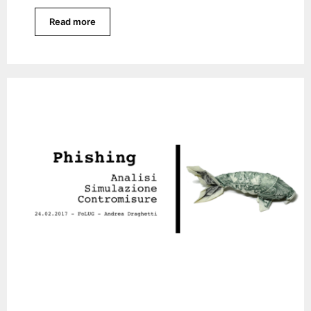
Read more