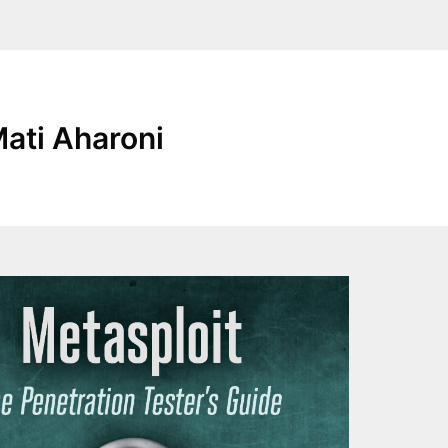
ati Aharoni