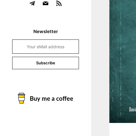
Newsletter