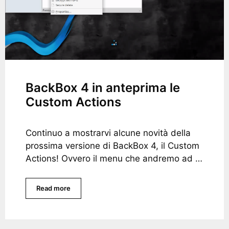
BackBox 4 in anteprima le
Custom Actions
Continuo a mostrarvi alcune novità della
prossima versione di BackBox 4, il Custom
Actions! Ovvero il menu che andremo ad …
Read more