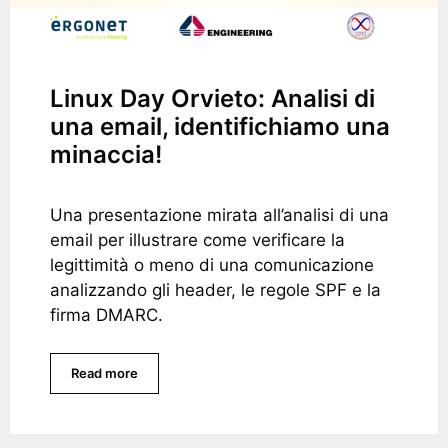
Linux Day Orvieto: Analisi di
una email, identifichiamo una
minaccia!
Una presentazione mirata all’analisi di una
email per illustrare come verificare la
legittimità o meno di una comunicazione
analizzando gli header, le regole SPF e la
firma DMARC.
Read more