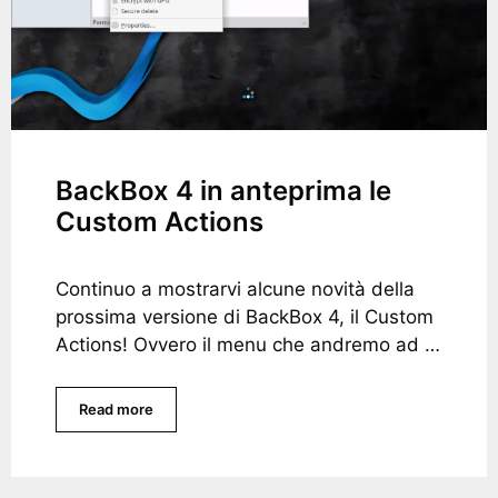
BackBox 4 in anteprima le
Custom Actions
Continuo a mostrarvi alcune novità della
prossima versione di BackBox 4, il Custom
Actions! Ovvero il menu che andremo ad …
Read more