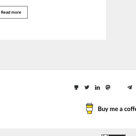
Read more