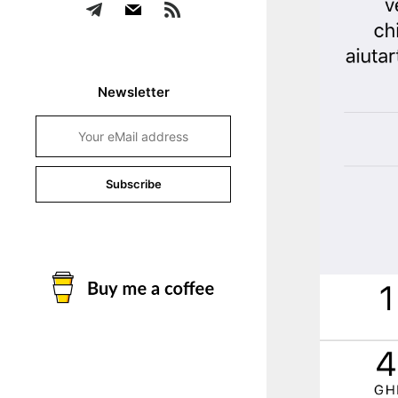
Newsletter