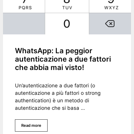
WhatsApp: La peggior
autenticazione a due fattori
che abbia mai visto!
Un’autenticazione a due fattori (o
autenticazione a più fattori o strong
authentication) è un metodo di
autenticazione che si basa …
Read more