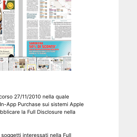
scorso 27/11/2010 nella quale
 In-App Purchase sui sistemi Apple
ubblicare la Full Disclosure nella
 soggetti interessati nella Full