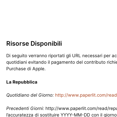
Risorse Disponibili
Di seguito verranno riportati gli URL necessari per ac
quotidiani evitando il pagamento del contributo richie
Purchase di Apple.
La Repubblica
Quotidiano del Giorno:
http://www.paperlit.com/read
Precedenti Giorni:
http://www.paperlit.com/read/re
l’accuratezza di sostituire YYYY-MM-DD con il giorn