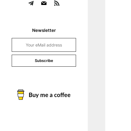
Newsletter