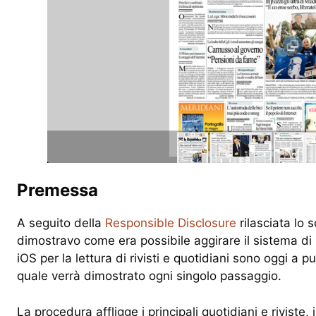
Premessa
A seguito della
Responsible Disclosure
rilasciata lo 
dimostravo come era possibile aggirare il sistema di
iOS per la lettura di rivisti e quotidiani sono oggi a p
quale verrà dimostrato ogni singolo passaggio.
La procedura affligge i principali quotidiani e riviste, i