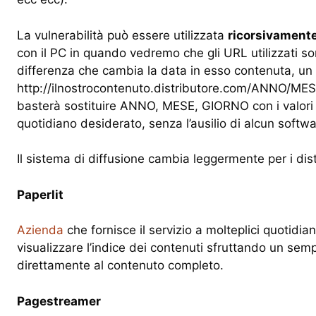
La vulnerabilità può essere utilizzata
ricorsivament
con il PC in quando vedremo che gli URL utilizzati s
differenza che cambia la data in esso contenuta, un
http://ilnostrocontenuto.distributore.com/ANNO
basterà sostituire ANNO, MESE, GIORNO con i valori i
quotidiano desiderato, senza l’ausilio di alcun softwa
Il sistema di diffusione cambia leggermente per i distr
Paperlit
Azienda
che fornisce il servizio a molteplici quotidian
visualizzare l’indice dei contenuti sfruttando un sem
direttamente al contenuto completo.
Pagestreamer