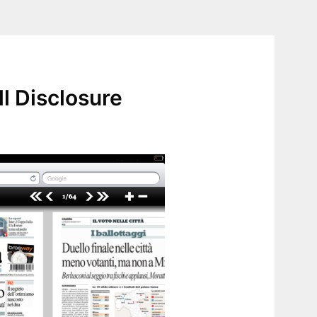
l Disclosure