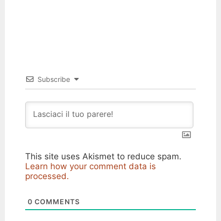
Subscribe
This site uses Akismet to reduce spam.
Learn how your comment data is
processed.
0
COMMENTS