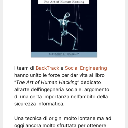
I team di
BackTrack
e
Social Engineering
hanno unito le forze per dar vita al libro
“
The Art of Human Hacking
” dedicato
all’arte dell’ingegneria sociale, argomento
di una certa importanza nell’ambito della
sicurezza informatica.
Una tecnica di origini molto lontane ma ad
oggi ancora molto sfruttata per ottenere